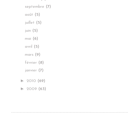
septembre
(7)
août
(5)
juillet
(5)
juin
(5)
mai
(6)
avril
(5)
mars
(9)
février
(8)
janvier
(7)
►
2010
(69)
►
2009
(63)