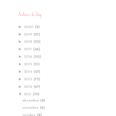
Archives du blog
►
2020
(2)
►
2019
(27)
►
2018
(55)
►
2017
(46)
►
2016
(50)
►
2015
(51)
►
2014
(57)
►
2013
(75)
►
2012
(67)
▼
2011
(79)
décembre
(8)
novembre
(6)
octobre
(8)