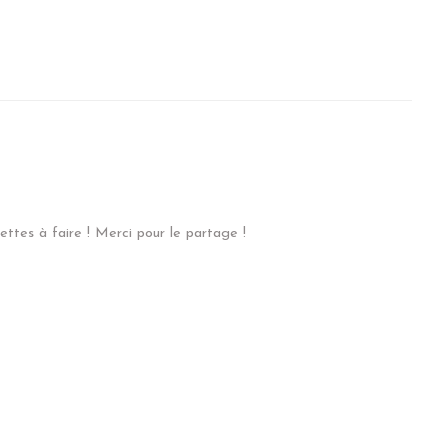
ttes à faire ! Merci pour le partage !