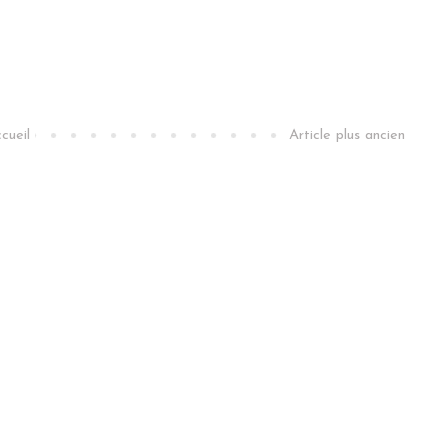
cueil
Article plus ancien